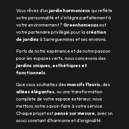
Vous rêvez d’un
jardin harmonieux
qui reflète
votre personnalité et s’intègre parfaitement à
votre environnement ?
Greenhomesas
est
votre partenaire privilégié pour la
création
de jardins
à Sarreguemines et ses environs.
Forts de notre expérience et de notre passion
pour les espaces verts, nous concevons des
jardins uniques, esthétiques et
fonctionnels
.
Que vous souhaitiez des
massifs fleuris
, des
allées élégantes
, ou une transformation
complète de votre espace extérieur, nous
mettons notre savoir-faire à votre service.
Chaque projet est
pensé sur mesure
, avec un
souci constant d’harmonie et d’originalité.