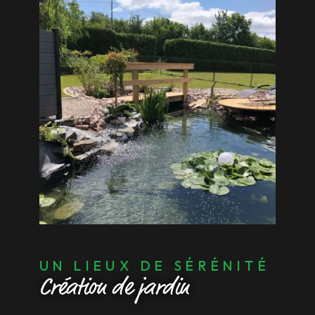
UN LIEUX DE SÉRÉNITÉ
Création de jardin