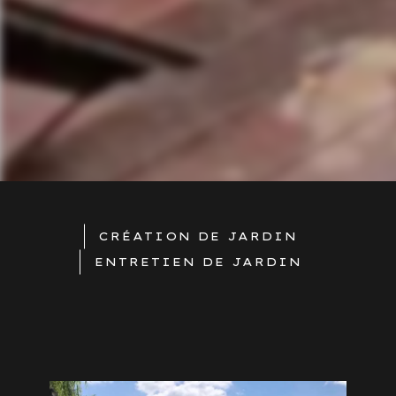
CRÉATION DE JARDIN
ENTRETIEN DE JARDIN