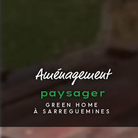
Aménagement
paysager
GREEN HOME
À SARREGUEMINES