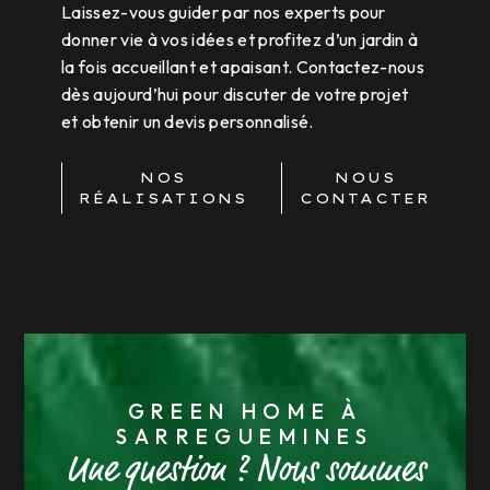
Laissez-vous guider par nos experts pour
donner vie à vos idées et profitez d’un jardin à
la fois accueillant et apaisant. Contactez-nous
dès aujourd’hui pour discuter de votre projet
et obtenir un devis personnalisé.
NOS
NOUS
RÉALISATIONS
CONTACTER
GREEN HOME À
SARREGUEMINES
Une question ? Nous sommes