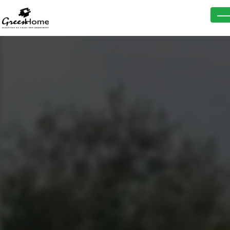
Panneau de gestion des cookies